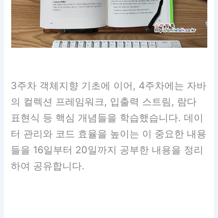
3주차 객체지향 기초에 이어, 4주차에는 자바
의 컬렉션 프레임워크, 입출력 스트림, 람다
표현식 등 핵심 개념들을 학습했습니다. 데이
터 관리와 코드 효율을 높이는 이 중요한 내용
들을 16일부터 20일까지 공부한 내용을 정리
하여 공유합니다.