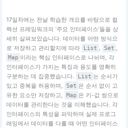
17일차에는 전날 학습한 개요를 바탕으로 컬
렉션 프레임워크의 ‘주요 인터페이스’들을 상
세히 살펴보았습니다. 데이터를 어떤 방식으
로 저장하고 관리할지에 따라
List
,
Set
,
Map
이라는 핵심 인터페이스로 나뉘며, 각
인터페이스가 가지는 특징과 용도를 명확히
구분하는 데 집중했습니다.
List
는 순서가
있고 중복을 허용하며,
Set
은 순서 없이 고
유한 요소만 저장하고,
Map
은 키-값 쌍으로
데이터를 관리한다는 것을 이해했습니다. 각
인터페이스의 특성을 파악하며 실제 프로그
래밍에서 데이터를 다룰 때 어떤 인터페이스