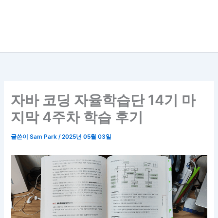
자바 코딩 자율학습단 14기 마
지막 4주차 학습 후기
글쓴이
Sam Park
/
2025년 05월 03일