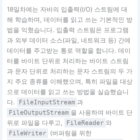
18일차에는 자바의 입출력(I/O) 스트림에 대
해 학습하며, 데이터를 읽고 쓰는 기본적인 방
법을 익혔습니다. 입출력 스트림은 프로그램
과 외부 데이터 소스(파일, 네트워크 등) 간에
데이터를 주고받는 통로 역할을 합니다. 데이
터를 바이트 단위로 처리하는 바이트 스트림
과 문자 단위로 처리하는 문자 스트림의 두 가
지 주요 종류를 이해했으며, 특히 파일을 대상
으로 데이터를 읽고 쓰는 방법을 실습했습니
다.
FileInputStream
과
FileOutputStream
을 사용하여 바이트 단
위로 파일을 다루고,
FileReader
와
FileWriter
(버퍼링을 위한