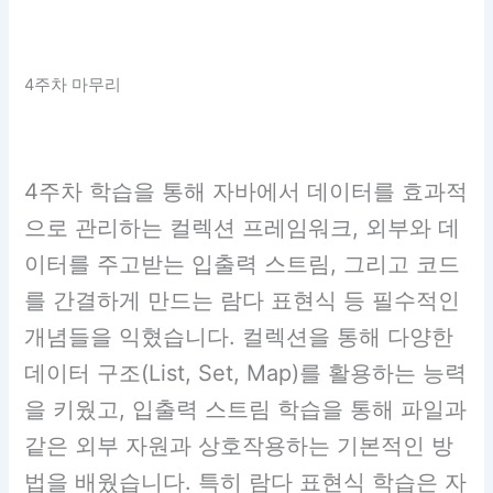
4주차 마무리
4주차 학습을 통해 자바에서 데이터를 효과적
으로 관리하는 컬렉션 프레임워크, 외부와 데
이터를 주고받는 입출력 스트림, 그리고 코드
를 간결하게 만드는 람다 표현식 등 필수적인
개념들을 익혔습니다. 컬렉션을 통해 다양한
데이터 구조(List, Set, Map)를 활용하는 능력
을 키웠고, 입출력 스트림 학습을 통해 파일과
같은 외부 자원과 상호작용하는 기본적인 방
법을 배웠습니다. 특히 람다 표현식 학습은 자