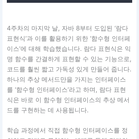
4주차의 마지막 날, 자바 8부터 도입된 ‘람다
표현식’과 이를 활용하기 위한 ‘함수형 인터페
이스’에 대해 학습했습니다. 람다 표현식은 익
명 함수를 간결하게 표현할 수 있는 기능으로,
코드를 훨씬 짧고 가독성 있게 만들어 줍니다.
하나의 추상 메서드만을 가지는 인터페이스
를 ‘함수형 인터페이스’라고 하며, 람다 표현
식은 바로 이 함수형 인터페이스의 추상 메서
드를 구현하는 데 사용됩니다.
학습 과정에서 직접 함수형 인터페이스를 정