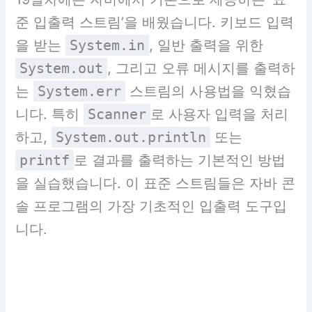
준 입출력 스트림’을 배웠습니다. 키보드 입력
을 받는
System.in
, 일반 출력을 위한
System.out
, 그리고 오류 메시지를 출력하
는
System.err
스트림의 사용법을 익혔습
니다. 특히
Scanner
로 사용자 입력을 처리
하고,
System.out.println
또는
printf
로 결과를 출력하는 기본적인 방법
을 실습했습니다. 이 표준 스트림들은 자바 콘
솔 프로그램의 가장 기초적인 입출력 도구입
니다.