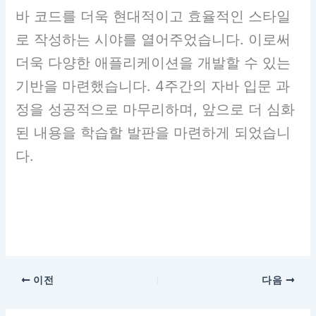
바 코드를 더욱 현대적이고 효율적인 스타일
로 작성하는 시야를 열어주었습니다. 이로써
더욱 다양한 애플리케이션을 개발할 수 있는
기반을 마련했습니다. 4주간의 자바 입문 과
정을 성공적으로 마무리하며, 앞으로 더 심화
된 내용을 학습할 발판을 마련하게 되었습니
다.
이전
다음