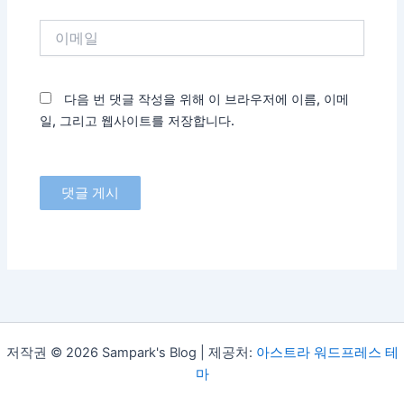
이
메
일
다음 번 댓글 작성을 위해 이 브라우저에 이름, 이메
일, 그리고 웹사이트를 저장합니다.
저작권 © 2026 Sampark's Blog | 제공처:
아스트라 워드프레스 테
마