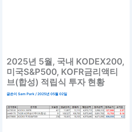
2025년 5월, 국내 KODEX200,
미국S&P500, KOFR금리액티
브(합성) 적립식 투자 현황
글쓴이
Sam Park
/
2025년 05월 02일