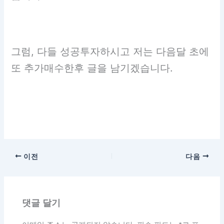
그럼, 다들 성공투자하시고 저는 다음달 초에
또 추가매수한후 글을 남기겠습니다.
이전
다음
댓글 달기