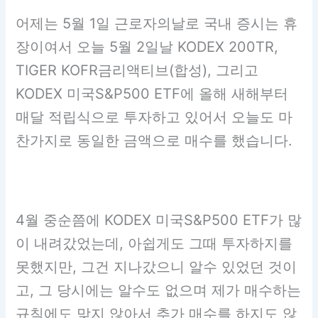
어제는 5월 1일 근로자의날로 국내 증시는 휴
장이여서 오늘 5월 2일날 KODEX 200TR,
TIGER KOFR금리액티브(합성), 그리고
KODEX 미국S&P500 ETF에 올해 새해부터
매달 적립식으로 투자하고 있어서 오늘도 마
찬가지로 동일한 금액으로 매수를 했습니다.
4월 중순쯤에 KODEX 미국S&P500 ETF가 많
이 내려갔었는데, 아쉽게도 그때 투자하지를
못했지만, 그건 지나갔으니 알수 있었던 것이
고, 그 당시에는 알수도 없으며 제가 매수하는
규칙에도 맞지 않아서 추가 매수를 하지도 않