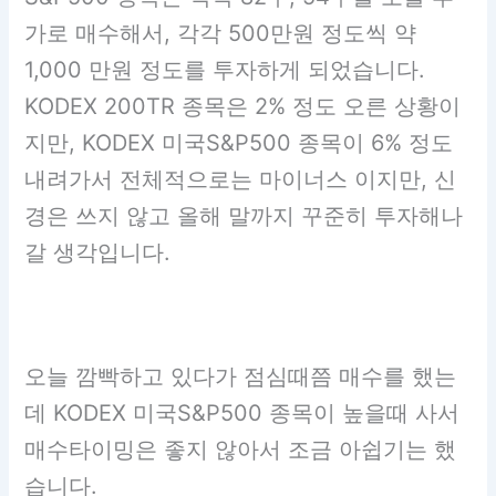
가로 매수해서, 각각 500만원 정도씩 약
1,000 만원 정도를 투자하게 되었습니다.
KODEX 200TR 종목은 2% 정도 오른 상황이
지만, KODEX 미국S&P500 종목이 6% 정도
내려가서 전체적으로는 마이너스 이지만, 신
경은 쓰지 않고 올해 말까지 꾸준히 투자해나
갈 생각입니다.
오늘 깜빡하고 있다가 점심때쯤 매수를 했는
데 KODEX 미국S&P500 종목이 높을때 사서
매수타이밍은 좋지 않아서 조금 아쉽기는 했
습니다.