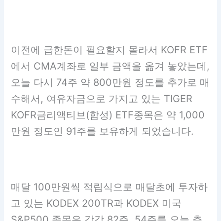
이전에 급한돈이 필요할지 몰라서 KOFR ETF
에서 CMA계좌로 일부 금액을 옮겨 놓았는데,
오늘 다시 74주 약 800만원 정도를 추가로 매
수해서, 여유자금으로 가지고 있는 TIGER
KOFR금리액티브(합성) ETF종목은 약 1,000
만원 정도인 91주를 보유하게 되었습니다.
매달 100만원씩 적립식으로 매달초에 투자하
고 있는 KODEX 200TR과 KODEX 미국
S&P500 종목은 각각 82주, 54주를 오늘 추