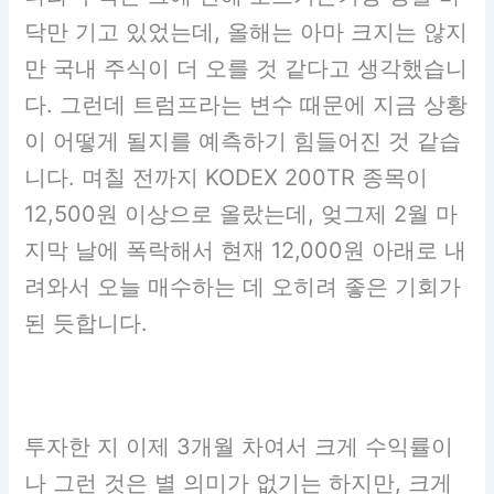
닥만 기고 있었는데, 올해는 아마 크지는 않지
만 국내 주식이 더 오를 것 같다고 생각했습니
다. 그런데 트럼프라는 변수 때문에 지금 상황
이 어떻게 될지를 예측하기 힘들어진 것 같습
니다. 며칠 전까지 KODEX 200TR 종목이
12,500원 이상으로 올랐는데, 엊그제 2월 마
지막 날에 폭락해서 현재 12,000원 아래로 내
려와서 오늘 매수하는 데 오히려 좋은 기회가
된 듯합니다.
투자한 지 이제 3개월 차여서 크게 수익률이
나 그런 것은 별 의미가 없기는 하지만, 크게