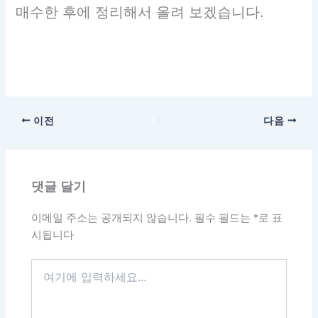
매수한 후에 정리해서 올려 보겠습니다.
이전
다음
댓글 달기
이메일 주소는 공개되지 않습니다.
필수 필드는
*
로 표
시됩니다
여
기
에
입