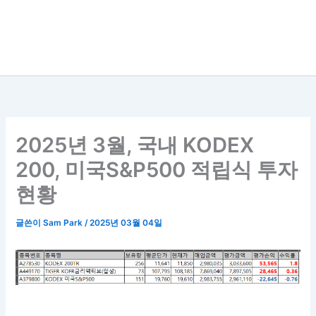
2025년 3월, 국내 KODEX
200, 미국S&P500 적립식 투자
현황
글쓴이
Sam Park
/
2025년 03월 04일