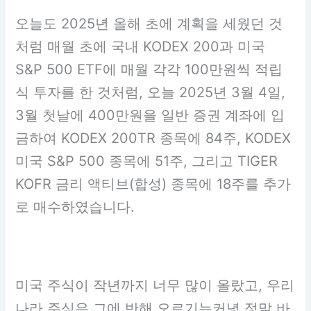
오늘도 2025년 올해 초에 계획을 세웠던 것
처럼 매월 초에 국내 KODEX 200과 미국
S&P 500 ETF에 매월 각각 100만원씩 적립
식 투자를 한 것처럼, 오늘 2025년 3월 4일,
3월 첫날에 400만원을 일반 증권 계좌에 입
금하여 KODEX 200TR 종목에 84주, KODEX
미국 S&P 500 종목에 51주, 그리고 TIGER
KOFR 금리 액티브(합성) 종목에 18주를 추가
로 매수하였습니다.
미국 주식이 작년까지 너무 많이 올랐고, 우리
나라 주식은 그에 반해 오르기는커녕 정말 바