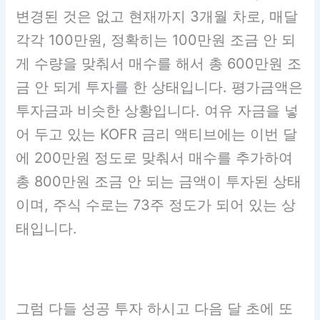
변경된 것은 없고 현재까지 3개월 차로, 매달
각각 100만원, 정확히는 100만원 조금 안 되
게 수량을 맞춰서 매수를 해서 총 600만원 조
금 안 되게 투자를 한 상태입니다. 평가금액은
투자금과 비슷한 상황입니다. 여유 자금을 넣
어 두고 있는 KOFR 금리 액티브에는 이번 달
에 200만원 정도로 맞춰서 매수를 추가하여
총 800만원 조금 안 되는 금액이 투자된 상태
이며, 주식 수로는 73주 정도가 되어 있는 상
태입니다.
그럼 다들 성공 투자 하시고 다음 달 초에 또