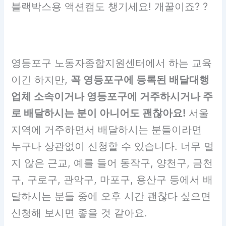
블랙박스용 액션캠도 챙기세요! 개꿀이죠? ?
영등포구 노동자종합지원센터에서 하는 교육
이긴 하지만,
꼭 영등포구에 등록된 배달대행
업체 소속이거나 영등포구에 거주하시거나 주
로 배달하시는 분이 아니어도 괜찮아요!
서울
지역에 거주하면서 배달하시는 분들이라면
누구나 상관없이 신청할 수 있습니다. 너무 멀
지 않은 근교, 예를 들어 동작구, 양천구, 금천
구, 구로구, 관악구, 마포구, 용산구 등에서 배
달하시는 분들 중에 오후 시간 괜찮다 싶으면
신청해 보시면 좋을 것 같아요.