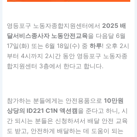
영등포구 노동자종합지원센터에서
2025 배
달서비스종사자 노동안전교육
을 다음달 6월
17일(화) 또는 6월 18일(수) 중
하루
! 오후 2시
부터 4시까지 2시간 동안 영등포구 노동자종
합지원센터 3층에서 한다고 합니다.
참가하는 분들에게는 안전용품으로
10만원
상당의 ID221 C1N 액션캠
을 준다고 하니, 시
간 되시는 분들은 신청하셔서 배달 안전 교육
도 받고, 안전하게 배달하는 데 도움이 되는