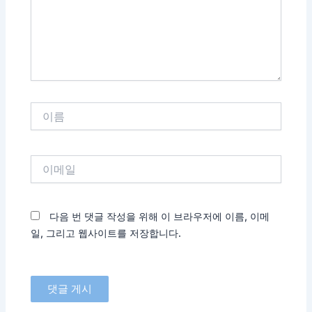
하
세
요...
이
름
이
메
일
다음 번 댓글 작성을 위해 이 브라우저에 이름, 이메
일, 그리고 웹사이트를 저장합니다.