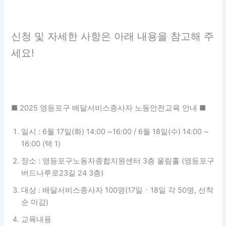
신청 및 자세한 사항은 아래 내용을 참고해 주
세요!
■ 2025 영등포구 배달서비스종사자 노동안전교육 안내 ■
일시 : 6월 17일(화) 14:00 ~16:00 / 6월 18일(수) 14:00 ~
16:00 (택 1)
장소 : 영등포구노동자종합지원센터 3층 울림홀 (영등포구
버드나루로23길 24 3층)
대상 : 배달서비스종사자 100명(17일ㆍ18일 각 50명, 선착
순 마감)
교육내용