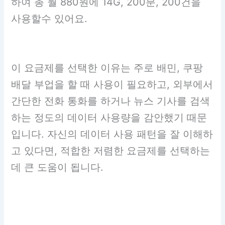
하여 총 월 880원에 14G, 200분, 200건을
사용할수 있어요.
이 요금제를 선택한 이유는 주로 배민, 쿠팡
배달 부업을 할 때 사용이 필요하고, 외부에서
간단한 전화 통화를 하거나 뉴스 기사를 검색
하는 정도의 데이터 사용량을 감안했기 때문
입니다. 자신의 데이터 사용 패턴을 잘 이해하
고 있다면, 적합한 저렴한 요금제를 선택하는
데 큰 도움이 됩니다.