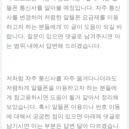
뜰폰 통신사를 알아볼 예정입니다. 자주 통신
사를 변경하며 저렴한 알뜰폰 요금제를 이용
하고자 하는 분들에게 이 글이 도움이 되길 바
랍니다. 질문이 있으면 댓글로 남겨주시면 아
는 범위 내에서 답변해 드리겠습니다.
저처럼 자주 통신사를 자주 옮겨다니더라도
저렴하게 알뜰폰을 이용하고자 하는 분들에
게 참고용하시면 도움이 될거 같아서 정리해
보았습니다. 혹시 알뜰폰 이용이나 번호 이동
에 대해서 궁굼한 점이 있으면 아래에 댓글로
남기시면 아는 부분은 답변 달아 다르겠습니