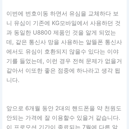
이번에 번호이동 하면서 유심을 교체하다 보
니 유심이 기존에 KG모바일에서 사용하던 것
과 동일한 U8800 제품인 것을 알게 되었는
데, 같은 통신사 망을 사용하는 알뜰폰 통신사
에서도 유심이 호환되지 않을수 있다는 이야
기를 들었는데, 이런 경우 전혀 문제가 없을거
같아서 이또한 좋은 점중에 하나라고 생각 됩
니다.
앞으로 6개월 동안 2대의 핸드폰을 약 천원도
안되는 가격에 잘 이용할수 있을거 같습니다.
이 프로모션 기간이 종료되는 7월에 다른 알