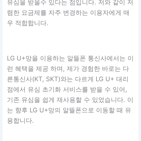
유심을 받을수 있다는 점입니다. 저와 같이 저
렴한 요금제를 자주 변경하는 이용자에게 매
우 적합합니다.
LG U+망을 이용하는 알뜰폰 통신사에서는 이
런 혜택을 제공 하며, 제가 경험한 바로는 다
른통신사(KT, SKT)와는 다르게 LG U+ 대리
점에서 유심 초기화 서비스를 받을 수 있어,
기존 유심을 쉽게 재사용할 수 있었습니다. 이
는 향후 LG U+망의 알뜰폰으로 이동할 때 유
용합니다.