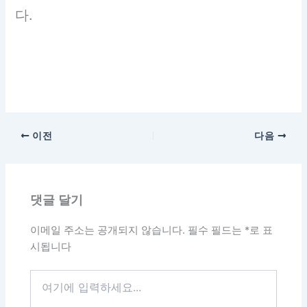
다.
이전
다음
댓글 달기
이메일 주소는 공개되지 않습니다.
필수 필드는
*
로 표
시됩니다
여
기
에