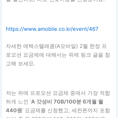
https://www.amobile.co.kr/event/467
자세한 에텍스텔레콤(A모바일) 2월 한정 프
로모션 요금제에 대해서는 위에 링크 글을 참
고해 보세요.
저는 위에 프로모션 요금제 중에서 가장 적합
하게 느낀 ‘
A 갓성비 7GB/100분 6개월 월
440원
‘ 요금제를 신청했고, 세컨폰까지 포함