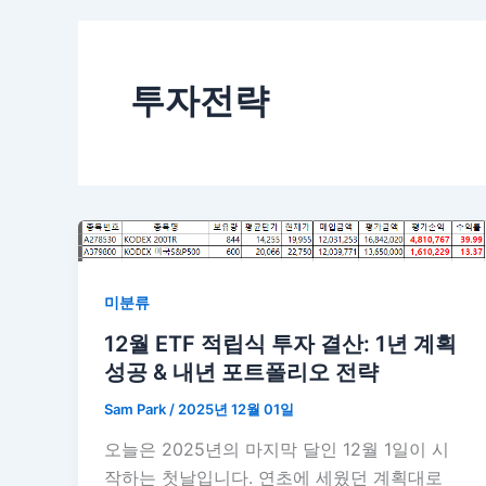
투자전략
미분류
12월 ETF 적립식 투자 결산: 1년 계획
성공 & 내년 포트폴리오 전략
Sam Park
/
2025년 12월 01일
오늘은 2025년의 마지막 달인 12월 1일이 시
작하는 첫날입니다. 연초에 세웠던 계획대로