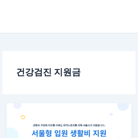
건강검진 지원금