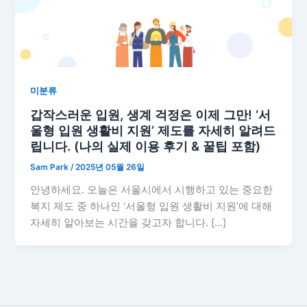
미분류
갑작스러운 입원, 생계 걱정은 이제 그만! ‘서
울형 입원 생활비 지원’ 제도를 자세히 알려드
립니다. (나의 실제 이용 후기 & 꿀팁 포함)
Sam Park
/
2025년 05월 26일
안녕하세요. 오늘은 서울시에서 시행하고 있는 중요한
복지 제도 중 하나인 ‘서울형 입원 생활비 지원’에 대해
자세히 알아보는 시간을 갖고자 합니다. […]