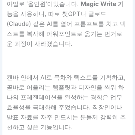
야말로 ‘올인원’이었습니다.
Magic Write 기
능
을 사용하니, 따로 챗GPT나 클로드
(Claude) 같은 AI를 열어 프롬프트를 치고 텍
스트를 복사해 파워포인트로 옮기는 번거로
운 과정이 사라졌습니다.
캔바 안에서 AI로 목차와 텍스트를 기획하고,
곧바로 어울리는 템플릿과 디자인을 씌워 하
나의 프레젠테이션을 완성하는 경험은 업무
효율성을 극대화해 주었습니다. 직장인이나
발표 자료를 자주 만드시는 분들께 강력히 추
천하고 싶은 기능입니다.