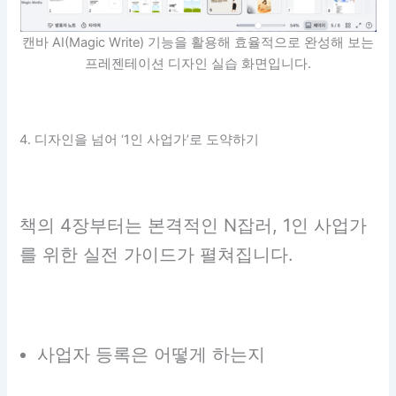
캔바 AI(Magic Write) 기능을 활용해 효율적으로 완성해 보는
프레젠테이션 디자인 실습 화면입니다.
4. 디자인을 넘어 ‘1인 사업가’로 도약하기
책의 4장부터는 본격적인 N잡러, 1인 사업가
를 위한 실전 가이드가 펼쳐집니다.
사업자 등록은 어떻게 하는지