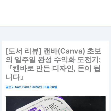
[도서 리뷰] 캔바(Canva) 초보
의 일주일 완성 수익화 도전기:
『캔바로 만든 디자인, 돈이 됩
니다』
글쓴이
Sam Park
/
2026년 06월 28일