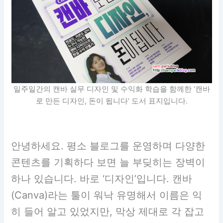
일주일간의 캔바 실무 디자인 및 수익화 학습을 함께한 ‘캔바
로 만든 디자인, 돈이 됩니다’ 도서 표지입니다.
안녕하세요. 평소 블로그를 운영하며 다양한
콘텐츠를 기획하다 보면 늘 부딪히는 장벽이
하나 있습니다. 바로 ‘디자인’입니다. 캔바
(Canva)라는 툴이 워낙 유명해서 이름은 익
히 들어 알고 있었지만, 막상 제대로 각 잡고