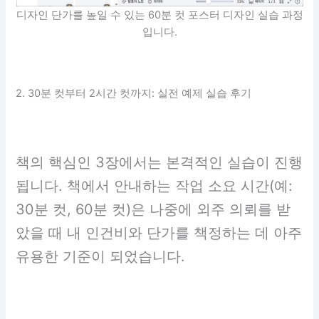
디자인 단가를 높일 수 있는 60분 컷 포스터 디자인 실습 과정
입니다.
2. 30분 컷부터 2시간 컷까지: 실전 예제 실습 후기
책의 핵심인 3장에서는 본격적인 실습이 진행
됩니다. 책에서 안내하는 작업 소요 시간(예:
30분 컷, 60분 컷)은 나중에 외주 의뢰를 받
았을 때 내 인건비와 단가를 책정하는 데 아주
유용한 기준이 되었습니다.