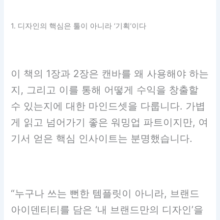
1. 디자인의 핵심은 툴이 아니라 ‘기획’이다
이 책의 1장과 2장은 캔바를 왜 사용해야 하는
지, 그리고 이를 통해 어떻게 수익을 창출할
수 있는지에 대한 마인드셋을 다룹니다. 가볍
게 읽고 넘어가기 좋은 워밍업 파트이지만, 여
기서 얻은 핵심 인사이트는 분명했습니다.
“누구나 쓰는 뻔한 템플릿이 아니라, 브랜드
아이덴티티를 담은 ‘내 브랜드만의 디자인’을