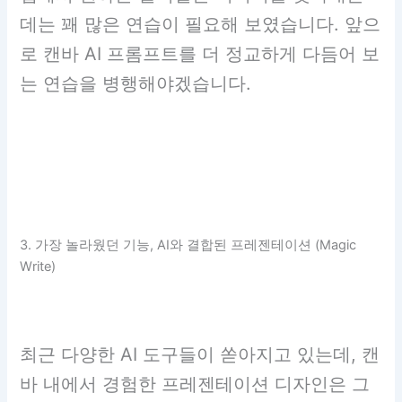
데는 꽤 많은 연습이 필요해 보였습니다. 앞으
로 캔바 AI 프롬프트를 더 정교하게 다듬어 보
는 연습을 병행해야겠습니다.
3. 가장 놀라웠던 기능, AI와 결합된 프레젠테이션 (Magic
Write)
최근 다양한 AI 도구들이 쏟아지고 있는데, 캔
바 내에서 경험한 프레젠테이션 디자인은 그