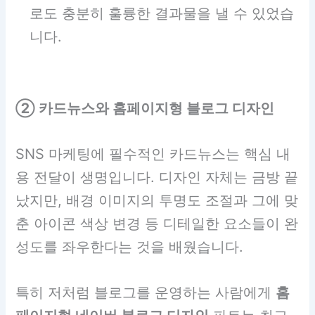
로도 충분히 훌륭한 결과물을 낼 수 있었습
니다.
② 카드뉴스와 홈페이지형 블로그 디자인
SNS 마케팅에 필수적인 카드뉴스는 핵심 내
용 전달이 생명입니다. 디자인 자체는 금방 끝
났지만, 배경 이미지의 투명도 조절과 그에 맞
춘 아이콘 색상 변경 등 디테일한 요소들이 완
성도를 좌우한다는 것을 배웠습니다.
특히 저처럼 블로그를 운영하는 사람에게
홈