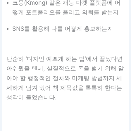
크몽(Kmong) 같은 재능 마켓 플랫폼에 어
떻게 포트폴리오를 올리고 의뢰를 받는지
SNS를 활용해 나를 어떻게 홍보하는지
단순히 ‘디자인 예쁘게 하는 법’에서 끝났다면
아쉬웠을 텐데, 실질적으로 돈을 벌기 위해 알
아야 할 행정적인 절차와 마케팅 방법까지 세
세하게 담겨 있어 책 제목값을 톡톡히 한다는
생각이 들었습니다.