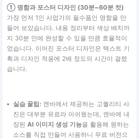
① 명함과 포스터 디자인 (30분~60분 컷)
가장 먼저 1인 사업가의 필수품인 명함을 만
들어 보았습니다. 내용 정리부터 색상 배치까
지 30분 안에 완성할 수 있을 만큼 효율적이
었습니다. 이어진 포스터 디자인은 텍스트 기
획과 디자인 적용에 2배 정도의 시간이 걸렸
습니다.
실습 꿀팁:
캔바에서 제공하는 고퀄리티 사
진은 대부분 유료라 아쉬웠는데, 캔바에 내
장된
AI 이미지 생성 기능
을 활용해 원하는
소스를 직접 만들어 사용하니 무료 버전으