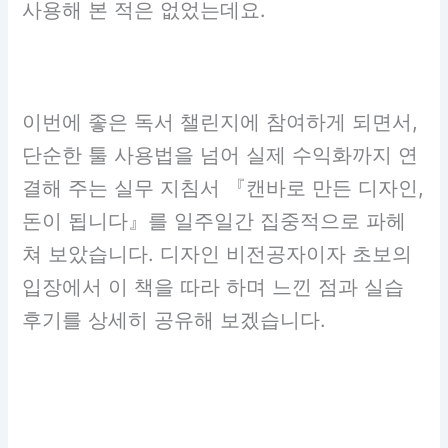
사용해 본 적은 없었는데요.
이번에 좋은 독서 챌린지에 참여하게 되면서,
단순한 툴 사용법을 넘어 실제 수익화까지 연
결해 주는 실무 지침서 『캔바로 만든 디자인,
돈이 됩니다』를 일주일간 집중적으로 파헤
쳐 보았습니다. 디자인 비전공자이자 초보의
입장에서 이 책을 따라 하며 느낀 점과 실습
후기를 상세히 공유해 보겠습니다.