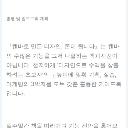
총평 및 앞으로의 계획
『캔바로 만든 디자인, 돈이 됩니다』는 캔바
의 수많은 기능을 그저 나열하는 백과사전이
아닙니다. 철저하게 ‘디자인으로 수익을 창출
하려는 초보자’의 눈높이에 맞춰 기획, 실습,
마케팅의 3박자를 모두 갖춘 훌륭한 가이드북
입니다.
일주일간 책을 따라가며 기능 전반을 훑어보