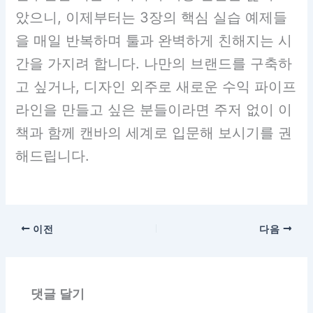
았으니, 이제부터는 3장의 핵심 실습 예제들
을 매일 반복하며 툴과 완벽하게 친해지는 시
간을 가지려 합니다. 나만의 브랜드를 구축하
고 싶거나, 디자인 외주로 새로운 수익 파이프
라인을 만들고 싶은 분들이라면 주저 없이 이
책과 함께 캔바의 세계로 입문해 보시기를 권
해드립니다.
이전
다음
댓글 달기