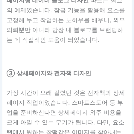
페이지형 네이버 블로그 디자인
파트는 최고
의 예제였습니다. 잠금 기능을 활용해 요소를
고정해 두고 작업하는 노하우를 배우니, 외부
의뢰뿐만 아니라 당장 내 블로그를 브랜딩하
는 데 직접적인 도움이 되었습니다.
③ 상세페이지와 전자책 디자인
가장 시간이 오래 걸렸던 것은 전자책과 상세
페이지 작업이었습니다. 스마트스토어 등 부
업을 준비하신다면 상세페이지 외주 비용을
크게 아낄 수 있는 무기가 됩니다. 다만, 요소
탭에서 원하는 찰떡같은 이미지를 찾아내는