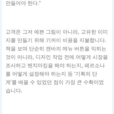
만들어야 한다.”
고객은 그저 예쁜 그림이 아니라, 고유한 이미
지를 만들기 위해 기꺼이 비용을 지불합니다.
책을 보며 단순히 캔바의 메뉴 버튼을 익히는
것이 아니라, 디자인 작업 전에 어떻게 시장을
조사하고 벤치마킹을 해야 하는지, 페르소나
를 어떻게 설정해야 하는지 등 ‘기획의 단
계’를 배울 수 있었던 점이 가장 큰 수확이었
습니다.